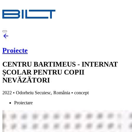
Proiecte
CENTRU BARTIMEUS - INTERNAT
ȘCOLAR PENTRU COPII
NEVĂZĂTORI
2022
•
Odorheiu Secuiesc, România
• concept
Proiectare